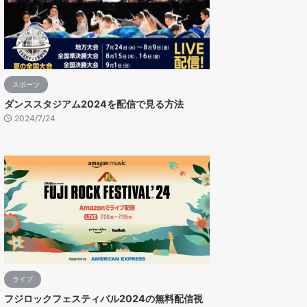
スポーツ
ダンススタジアム2024を配信で見る方法
2024/7/24
ライブ
フジロックフェスティバル2024の無料配信視