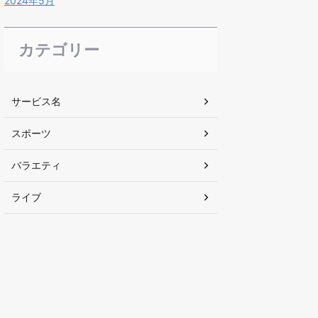
2024年5月
カテゴリー
サービス名
スポーツ
バラエティ
ライブ