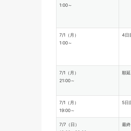
1:00～
7/1（月）
4日
1:00～
7/1（月）
順延
21:00～
7/1（月）
5日
19:00～
7/7（日）
最終