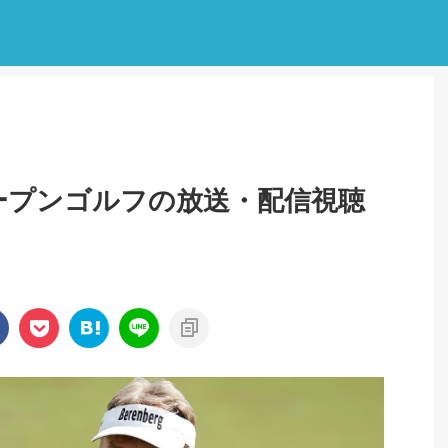
オープンゴルフの放送・配信視聴