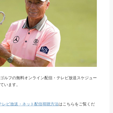
ゴルフの無料オンライン配信・テレビ放送スケジュー
ています。
のテレビ放送・ネット配信視聴方法
はこちらをご覧くだ