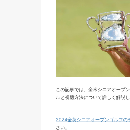
この記事では、全米シニアオープン
ルと視聴方法について詳しく解説し
2024全英シニアオープンゴルフ
さい。