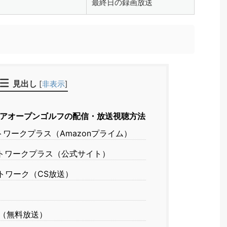
最終日の録画放送
見出し
[
非表示
]
ニアオープンゴルフの配信・放送視聴方法
ワークプラス（Amazonプライム）
トワークプラス（公式サイト）
トワーク（CS放送）
（無料放送）