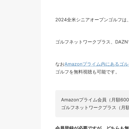
2024全米シニアオープンゴルフは
ゴルフネットワークプラス、DAZ
なお
Amazonプライム内にあるゴ
ゴルフを無料視聴も可能です。
Amazonプライム会員（月額60
ゴルフネットワークプラス（月額1
会員登録が必要ですが、どちらも無