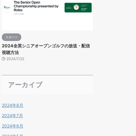
スポーツ
2024全英シニアオープンゴルフの放送・配信
視聴方法
2024/7/22
アーカイブ
2024年8月
2024年7月
2024年6月