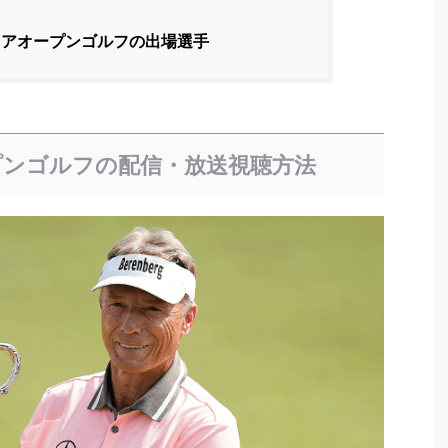
ニアオープンゴルフの出場選手
プンゴルフの配信・放送視聴方法