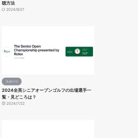
聴方法
2024/9/27
スポーツ
2024全英シニアオープンゴルフの出場選手一
覧・見どころは？
2024/7/22