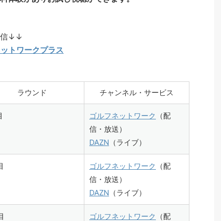
信↓↓
ネットワークプラス
ラウンド
チャンネル・サービス
目
ゴルフネットワーク
（配
信・放送）
DAZN
（ライブ）
目
ゴルフネットワーク
（配
信・放送）
DAZN
（ライブ）
目
ゴルフネットワーク
（配